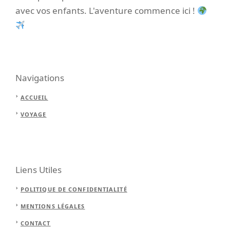
avec vos enfants. L'aventure commence ici !
Navigations
ACCUEIL
VOYAGE
Liens Utiles
POLITIQUE DE CONFIDENTIALITÉ
MENTIONS LÉGALES
CONTACT