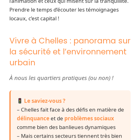
l’animation et ceux qui misent sur la tranquillité.
Prendre le temps d’écouter les témoignages
locaux, c’est capital !
Vivre à Chelles : panorama sur
la sécurité et l’environnement
urbain
À nous les quartiers pratiques (ou non) !
Le saviez-vous ?
– Chelles fait face à des défis en matière de
délinquance
et de
problèmes sociaux
comme bien des banlieues dynamiques
– Mais certains secteurs tiennent très bien