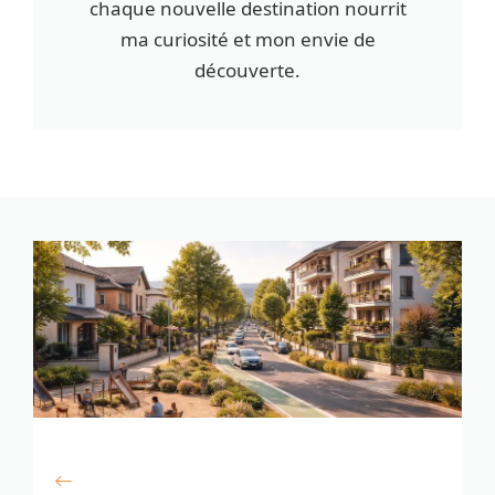
chaque nouvelle destination nourrit
ma curiosité et mon envie de
découverte.