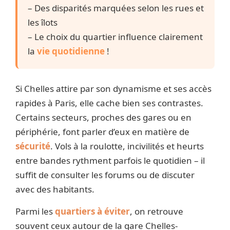
– Des disparités marquées selon les rues et
les îlots
– Le choix du quartier influence clairement
la
vie quotidienne
!
Si Chelles attire par son dynamisme et ses accès
rapides à Paris, elle cache bien ses contrastes.
Certains secteurs, proches des gares ou en
périphérie, font parler d’eux en matière de
sécurité
. Vols à la roulotte, incivilités et heurts
entre bandes rythment parfois le quotidien – il
suffit de consulter les forums ou de discuter
avec des habitants.
Parmi les
quartiers à éviter
, on retrouve
souvent ceux autour de la gare Chelles-