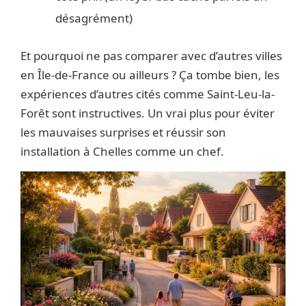
désagrément)
Et pourquoi ne pas comparer avec d’autres villes
en Île-de-France ou ailleurs ? Ça tombe bien, les
expériences d’autres cités comme Saint-Leu-la-
Forêt sont instructives. Un vrai plus pour éviter
les mauvaises surprises et réussir son
installation à Chelles comme un chef.