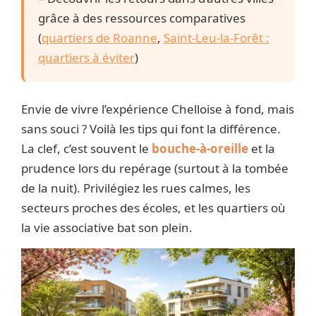
grâce à des ressources comparatives
(
quartiers de Roanne
,
Saint-Leu-la-Forêt :
quartiers à éviter
)
Envie de vivre l’expérience Chelloise à fond, mais
sans souci ? Voilà les tips qui font la différence.
La clef, c’est souvent le
bouche-à-oreille
et la
prudence lors du repérage (surtout à la tombée
de la nuit). Privilégiez les rues calmes, les
secteurs proches des écoles, et les quartiers où
la vie associative bat son plein.