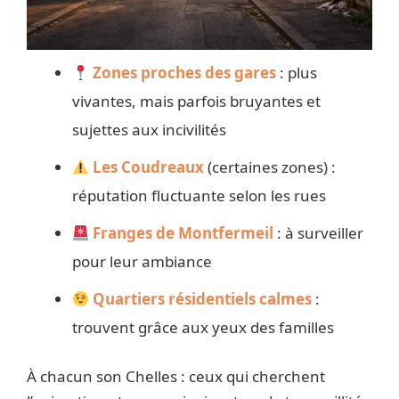
Zones proches des gares
: plus
vivantes, mais parfois bruyantes et
sujettes aux incivilités
Les Coudreaux
(certaines zones) :
réputation fluctuante selon les rues
Franges de Montfermeil
: à surveiller
pour leur ambiance
Quartiers résidentiels calmes
:
trouvent grâce aux yeux des familles
À chacun son Chelles : ceux qui cherchent