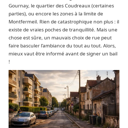
Gournay, le quartier des Coudreaux (certaines
parties), ou encore les zones à la limite de
Montfermeil. Rien de catastrophique non plus : il
existe de vraies poches de tranquillité. Mais une
chose est sûre, un mauvais choix de rue peut
faire basculer l’ambiance du tout au tout. Alors,
mieux vaut être informé avant de signer un bail
!