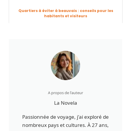
Quartiers à éviter à beauvais : conseils pour les
habitants et visiteurs
A propos de l'auteur
La Novela
Passionnée de voyage, j'ai exploré de
nombreux pays et cultures. À 27 ans,