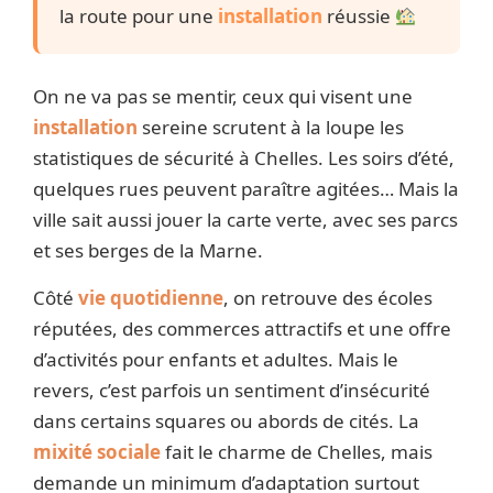
la route pour une
installation
réussie
On ne va pas se mentir, ceux qui visent une
installation
sereine scrutent à la loupe les
statistiques de sécurité à Chelles. Les soirs d’été,
quelques rues peuvent paraître agitées… Mais la
ville sait aussi jouer la carte verte, avec ses parcs
et ses berges de la Marne.
Côté
vie quotidienne
, on retrouve des écoles
réputées, des commerces attractifs et une offre
d’activités pour enfants et adultes. Mais le
revers, c’est parfois un sentiment d’insécurité
dans certains squares ou abords de cités. La
mixité sociale
fait le charme de Chelles, mais
demande un minimum d’adaptation surtout