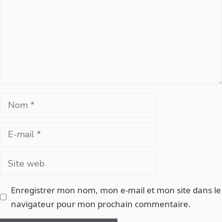
Nom
E-
mail
Site
web
Enregistrer mon nom, mon e-mail et mon site dans le
navigateur pour mon prochain commentaire.