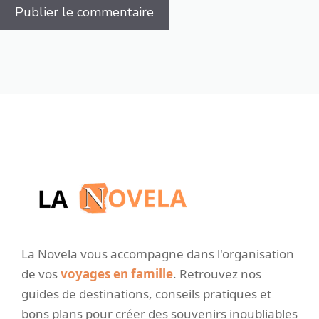
La Novela vous accompagne dans l'organisation
de vos
voyages en famille
. Retrouvez nos
guides de destinations, conseils pratiques et
bons plans pour créer des souvenirs inoubliables