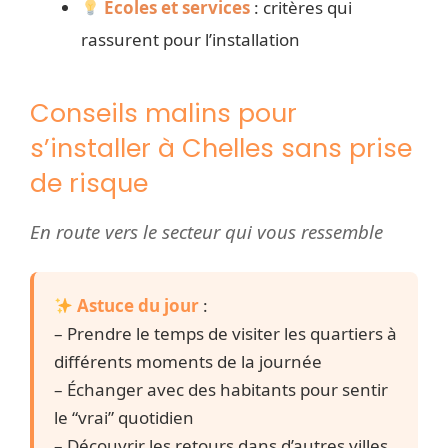
Écoles et services
: critères qui
rassurent pour l’installation
Conseils malins pour
s’installer à Chelles sans prise
de risque
En route vers le secteur qui vous ressemble
Astuce du jour
:
– Prendre le temps de visiter les quartiers à
différents moments de la journée
– Échanger avec des habitants pour sentir
le “vrai” quotidien
– Découvrir les retours dans d’autres villes