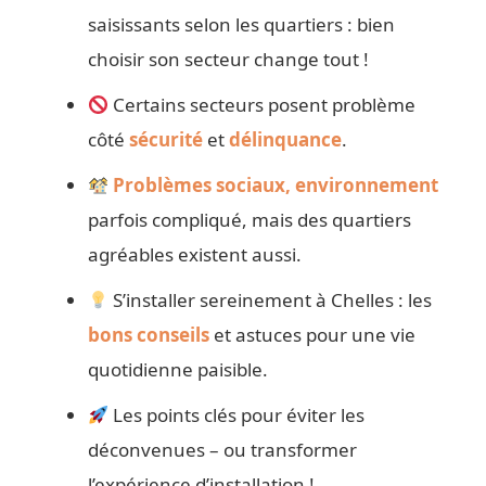
saisissants selon les quartiers : bien
choisir son secteur change tout !
Certains secteurs posent problème
côté
sécurité
et
délinquance
.
Problèmes sociaux, environnement
parfois compliqué, mais des quartiers
agréables existent aussi.
S’installer sereinement à Chelles : les
bons conseils
et astuces pour une vie
quotidienne paisible.
Les points clés pour éviter les
déconvenues – ou transformer
l’expérience d’installation !