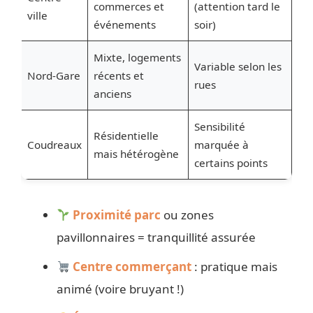
commerces et
(attention tard le
ville
événements
soir)
Mixte, logements
Variable selon les
Nord-Gare
récents et
rues
anciens
Sensibilité
Résidentielle
Coudreaux
marquée à
mais hétérogène
certains points
Proximité parc
ou zones
pavillonnaires = tranquillité assurée
Centre commerçant
: pratique mais
animé (voire bruyant !)