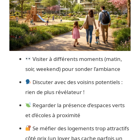
Visiter à différents moments (matin,
soir, weekend) pour sonder l’ambiance
Discuter avec des voisins potentiels :
rien de plus révélateur !
Regarder la présence d’espaces verts
et d’écoles à proximité
Se méfier des logements trop attractifs
côté prix (un loyer bas cache parfois un