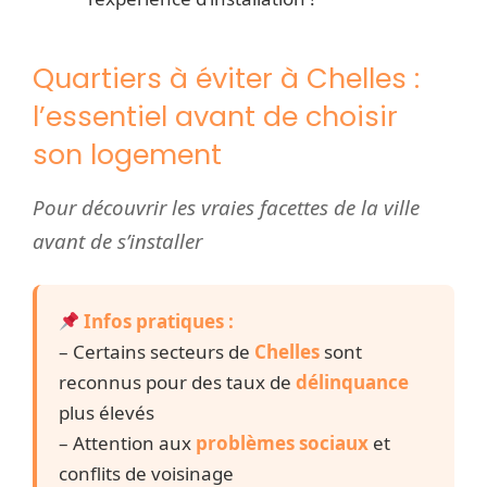
Quartiers à éviter à Chelles :
l’essentiel avant de choisir
son logement
Pour découvrir les vraies facettes de la ville
avant de s’installer
Infos pratiques :
– Certains secteurs de
Chelles
sont
reconnus pour des taux de
délinquance
plus élevés
– Attention aux
problèmes sociaux
et
conflits de voisinage