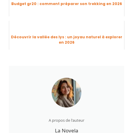
Budget gr20 : comment préparer son trekking en 2026
Découvrir la vallée des lys : un joyau naturel à explorer
en 2026
A propos de l'auteur
La Novela