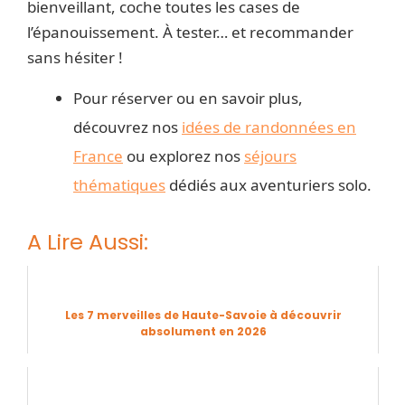
bienveillant, coche toutes les cases de
l’épanouissement. À tester… et recommander
sans hésiter !
Pour réserver ou en savoir plus,
découvrez nos
idées de randonnées en
France
ou explorez nos
séjours
thématiques
dédiés aux aventuriers solo.
A Lire Aussi:
Les 7 merveilles de Haute-Savoie à découvrir
absolument en 2026