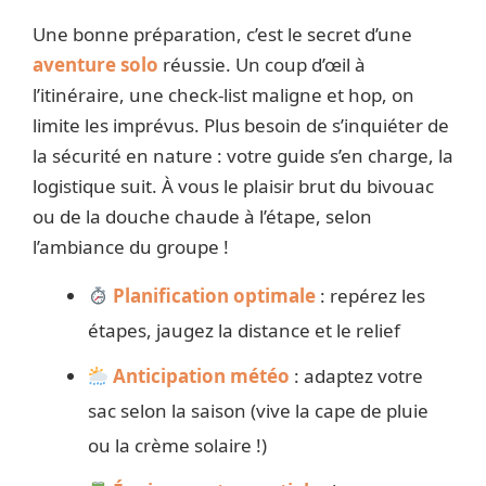
Une bonne préparation, c’est le secret d’une
aventure solo
réussie. Un coup d’œil à
l’itinéraire, une check-list maligne et hop, on
limite les imprévus. Plus besoin de s’inquiéter de
la sécurité en nature : votre guide s’en charge, la
logistique suit. À vous le plaisir brut du bivouac
ou de la douche chaude à l’étape, selon
l’ambiance du groupe !
Planification optimale
: repérez les
étapes, jaugez la distance et le relief
Anticipation météo
: adaptez votre
sac selon la saison (vive la cape de pluie
ou la crème solaire !)