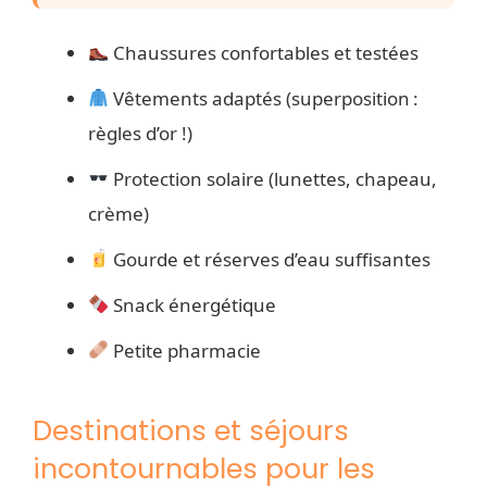
Chaussures confortables et testées
Vêtements adaptés (superposition :
règles d’or !)
Protection solaire (lunettes, chapeau,
crème)
Gourde et réserves d’eau suffisantes
Snack énergétique
Petite pharmacie
Destinations et séjours
incontournables pour les