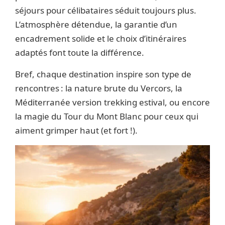
séjours pour célibataires séduit toujours plus.
L’atmosphère détendue, la garantie d’un
encadrement solide et le choix d’itinéraires
adaptés font toute la différence.
Bref, chaque destination inspire son type de
rencontres : la nature brute du Vercors, la
Méditerranée version trekking estival, ou encore
la magie du Tour du Mont Blanc pour ceux qui
aiment grimper haut (et fort !).