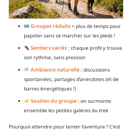
Groupes réduits
= plus de temps pour
papoter sans se marcher sur les pieds !
Sentiers variés
: chaque profil y trouve
son rythme, sans pression
Ambiance naturelle
: discussions
spontanées, partages d’anecdotes (et de
barres énergétiques !)
Soutien du groupe
: on surmonte
ensemble les petites galères du trek
Pourquoi attendre pour tenter l’aventure ? C’est