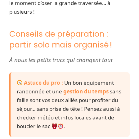
le moment d’oser la grande traversée… à
plusieurs !
Conseils de préparation :
partir solo mais organisé !
À nous les petits trucs qui changent tout
Astuce du pro :
Un bon équipement
randonnée et une
gestion du temps
sans
faille sont vos deux alliés pour profiter du
séjour… sans prise de tête ! Pensez aussi à
checker météo et infos locales avant de
boucler le sac
.