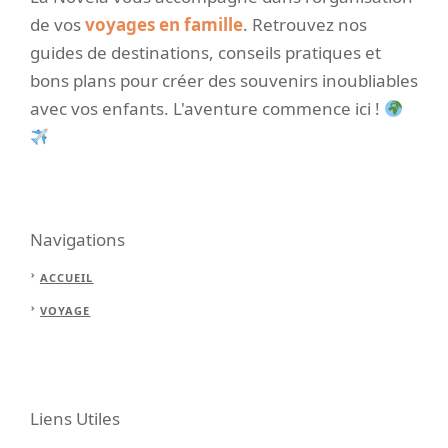
de vos
voyages en famille
. Retrouvez nos
guides de destinations, conseils pratiques et
bons plans pour créer des souvenirs inoubliables
avec vos enfants. L'aventure commence ici !
Navigations
ACCUEIL
VOYAGE
Liens Utiles