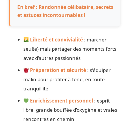
En bref : Randonnée célibataire, secrets
et astuces incontournables !
Liberté et convivialité
: marcher
seul(e) mais partager des moments forts
avec d’autres passionnés
Préparation et sécurité
: s’équiper
malin pour profiter à fond, en toute
tranquillité
Enrichissement personnel
: esprit
libre, grande bouffée d’oxygène et vraies
rencontres en chemin