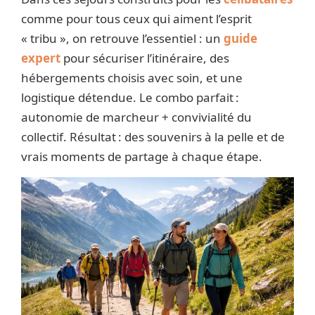
comme pour tous ceux qui aiment l’esprit
« tribu », on retrouve l’essentiel : un
guide
expert
pour sécuriser l’itinéraire, des
hébergements choisis avec soin, et une
logistique détendue. Le combo parfait :
autonomie de marcheur + convivialité du
collectif. Résultat : des souvenirs à la pelle et de
vrais moments de partage à chaque étape.