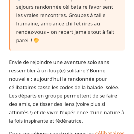
séjours randonnée célibataire favorisent
les vraies rencontres. Groupes à taille
humaine, ambiance chill et rires au
rendez-vous – on repart jamais tout à fait
pareil !
Envie de rejoindre une aventure solo sans
ressembler à un loup(e) solitaire ? Bonne
nouvelle : aujourd’hui la randonnée pour
célibataires casse les codes de la balade isolée.
Les départs en groupe permettent de se faire
des amis, de tisser des liens (voire plus si
affinités !) et de vivre l’expérience d’une nature à
la fois inspirante et fédératrice.
Dans ces séjours construits pour les
célibataires