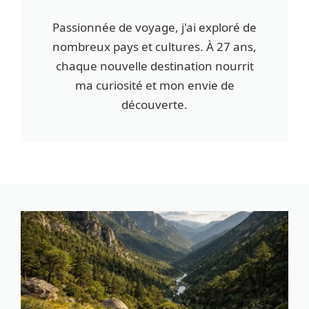
Passionnée de voyage, j'ai exploré de
nombreux pays et cultures. À 27 ans,
chaque nouvelle destination nourrit
ma curiosité et mon envie de
découverte.