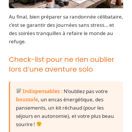
Au final, bien préparer sa randonnée célibataire,
c’est se garantir des journées sans stress… et
des soirées tranquilles à refaire le monde au
refuge.
Check-list pour ne rien oublier
lors d’une aventure solo
Indispensables :
N’oubliez pas votre
boussole
, un encas énergétique, des
pansements, un kit réchaud (pour les
séjours en autonomie), et votre plus beau
sourire !