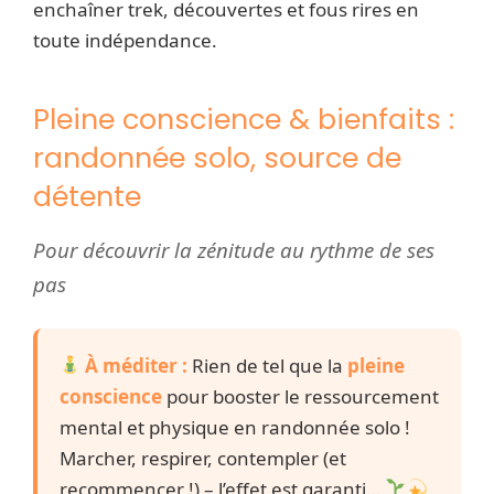
enchaîner trek, découvertes et fous rires en
toute indépendance.
Pleine conscience & bienfaits :
randonnée solo, source de
détente
Pour découvrir la zénitude au rythme de ses
pas
À méditer :
Rien de tel que la
pleine
conscience
pour booster le ressourcement
mental et physique en randonnée solo !
Marcher, respirer, contempler (et
recommencer !) – l’effet est garanti…