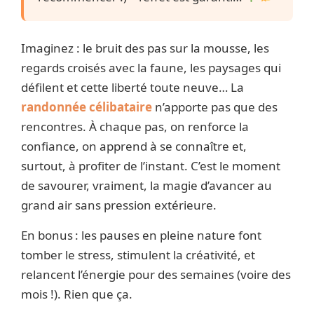
Imaginez : le bruit des pas sur la mousse, les
regards croisés avec la faune, les paysages qui
défilent et cette liberté toute neuve… La
randonnée célibataire
n’apporte pas que des
rencontres. À chaque pas, on renforce la
confiance, on apprend à se connaître et,
surtout, à profiter de l’instant. C’est le moment
de savourer, vraiment, la magie d’avancer au
grand air sans pression extérieure.
En bonus : les pauses en pleine nature font
tomber le stress, stimulent la créativité, et
relancent l’énergie pour des semaines (voire des
mois !). Rien que ça.