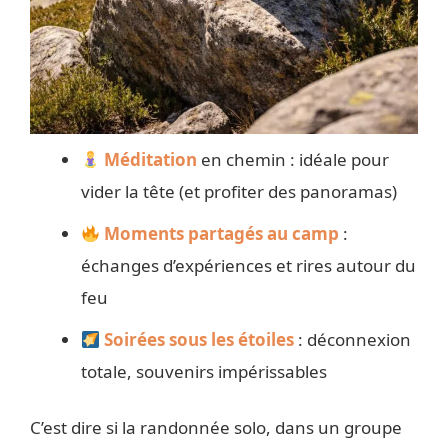
Méditation
en chemin : idéale pour
vider la tête (et profiter des panoramas)
Moments partagés au camp
:
échanges d’expériences et rires autour du
feu
Soirées sous les étoiles
: déconnexion
totale, souvenirs impérissables
C’est dire si la randonnée solo, dans un groupe