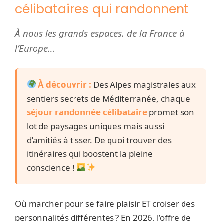
célibataires qui randonnent
À nous les grands espaces, de la France à
l’Europe…
À découvrir :
Des Alpes magistrales aux
sentiers secrets de Méditerranée, chaque
séjour randonnée célibataire
promet son
lot de paysages uniques mais aussi
d’amitiés à tisser. De quoi trouver des
itinéraires qui boostent la pleine
conscience !
Où marcher pour se faire plaisir ET croiser des
personnalités différentes ? En 2026, l’offre de