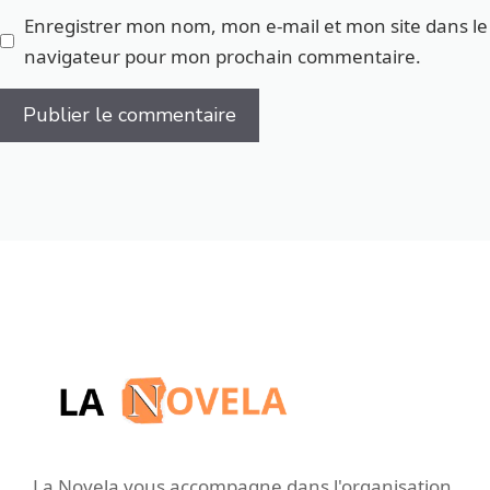
Enregistrer mon nom, mon e-mail et mon site dans le
navigateur pour mon prochain commentaire.
La Novela vous accompagne dans l'organisation